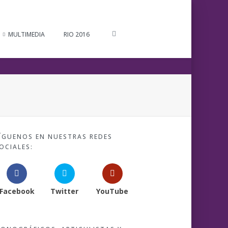
MULTIMEDIA
RIO 2016
ÍGUENOS EN NUESTRAS REDES
OCIALES:
Facebook
Twitter
YouTube