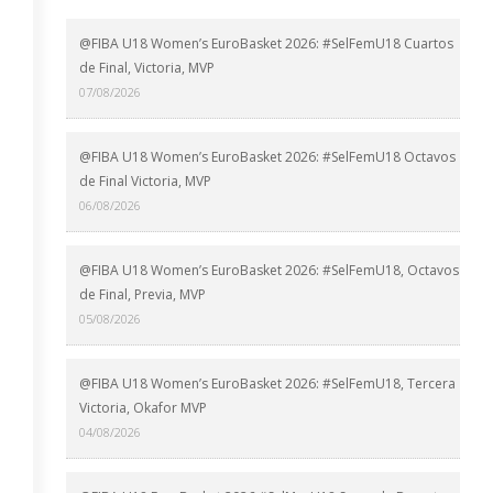
@FIBA U18 Women’s EuroBasket 2026: #SelFemU18 Cuartos
de Final, Victoria, MVP
07/08/2026
@FIBA U18 Women’s EuroBasket 2026: #SelFemU18 Octavos
de Final Victoria, MVP
06/08/2026
@FIBA U18 Women’s EuroBasket 2026: #SelFemU18, Octavos
de Final, Previa, MVP
05/08/2026
@FIBA U18 Women’s EuroBasket 2026: #SelFemU18, Tercera
Victoria, Okafor MVP
04/08/2026