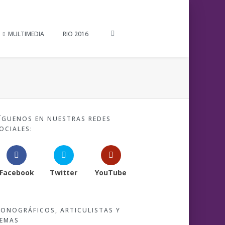
MULTIMEDIA
RIO 2016
ÍGUENOS EN NUESTRAS REDES
OCIALES:
Facebook
Twitter
YouTube
ONOGRÁFICOS, ARTICULISTAS Y
EMAS