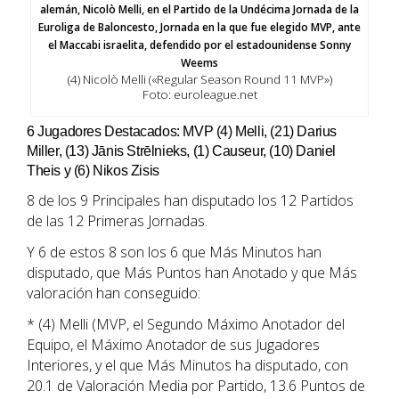
(4) Nicolò Melli («Regular Season Round 11 MVP»)
Foto: euroleague.net
6 Jugadores Destacados: MVP (4) Melli, (21) Darius
Miller, (13) Jānis Strēlnieks, (1) Causeur, (10) Daniel
Theis y (6) Nikos Zisis
8 de los 9 Principales han disputado los 12 Partidos
de las 12 Primeras Jornadas.
Y 6 de estos 8 son los 6 que Más Minutos han
disputado, que Más Puntos han Anotado y que Más
valoración han conseguido:
* (4) Melli (MVP, el Segundo Máximo Anotador del
Equipo, el Máximo Anotador de sus Jugadores
Interiores, y el que Más Minutos ha disputado, con
20.1 de Valoración Media por Partido, 13.6 Puntos de