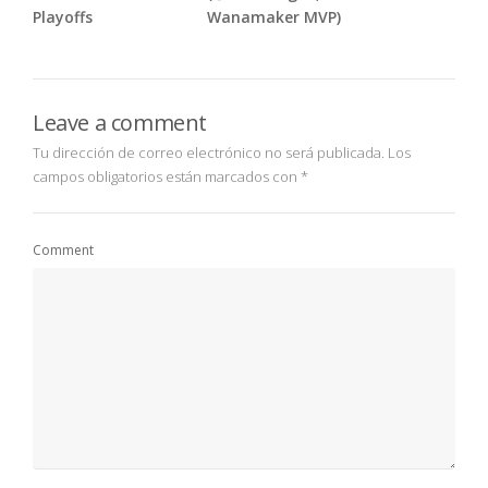
Playoffs
Wanamaker MVP)
Leave a comment
Tu dirección de correo electrónico no será publicada.
Los
campos obligatorios están marcados con
*
Comment