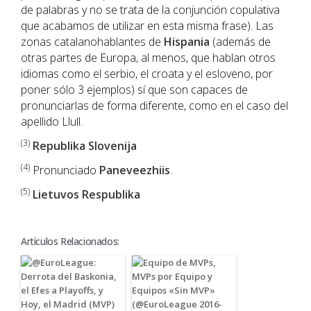
de palabras y no se trata de la conjunción copulativa
que acabamos de utilizar en esta misma frase). Las
zonas catalanohablantes de
Hispania
(además de
otras partes de Europa, al menos, que hablan otros
idiomas como el serbio, el croata y el esloveno, por
poner sólo 3 ejemplos) sí que son capaces de
pronunciarlas de forma diferente, como en el caso del
apellido Llull.
(3)
Republika Slovenija
(4)
Pronunciado
Paneveezhiis
.
(5)
Lietuvos Respublika
Artículos Relacionados: