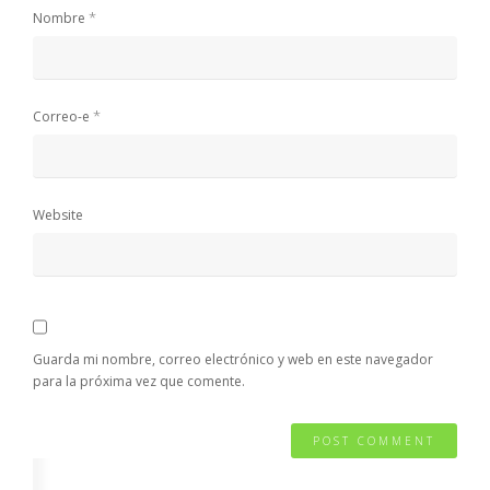
*
Nombre
*
Correo-e
Website
Guarda mi nombre, correo electrónico y web en este navegador
para la próxima vez que comente.