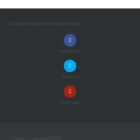
SÍGUENOS EN NUESTRAS REDES SOCIALES:
Facebook
Twitter
YouTube
CONTACTA CON NOSOTROS