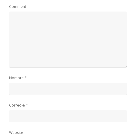
Comment
*
Nombre
*
Correo-e
Website