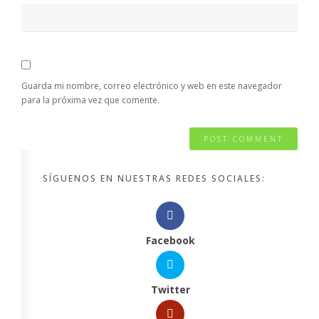
Guarda mi nombre, correo electrónico y web en este navegador
para la próxima vez que comente.
SÍGUENOS EN NUESTRAS REDES SOCIALES:
Facebook
Twitter