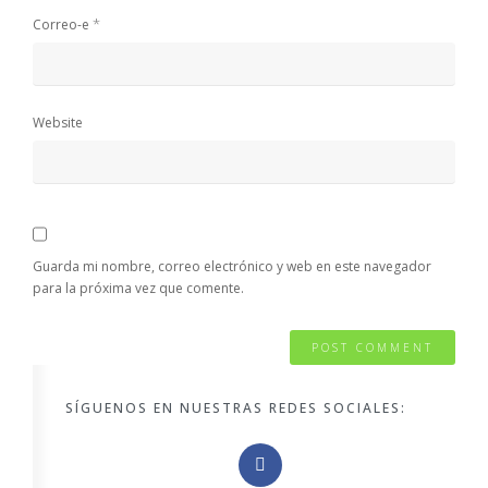
*
Correo-e
Website
Guarda mi nombre, correo electrónico y web en este navegador
para la próxima vez que comente.
SÍGUENOS EN NUESTRAS REDES SOCIALES: