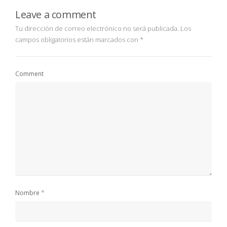
Leave a comment
Tu dirección de correo electrónico no será publicada.
Los
campos obligatorios están marcados con
*
Comment
*
Nombre