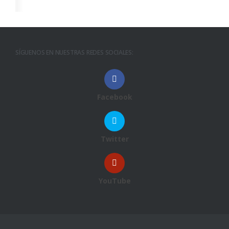
SÍGUENOS EN NUESTRAS REDES SOCIALES:
Facebook
Twitter
YouTube