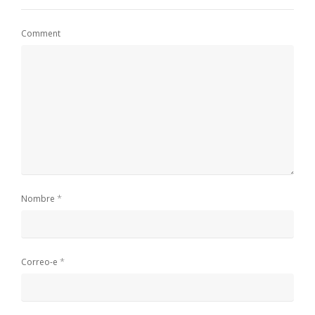
Comment
*
Nombre
*
Correo-e