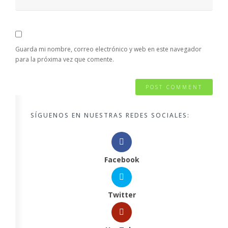
Guarda mi nombre, correo electrónico y web en este navegador
para la próxima vez que comente.
SÍGUENOS EN NUESTRAS REDES SOCIALES:
Facebook
Twitter