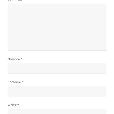
*
Nombre
*
Correo-e
Website