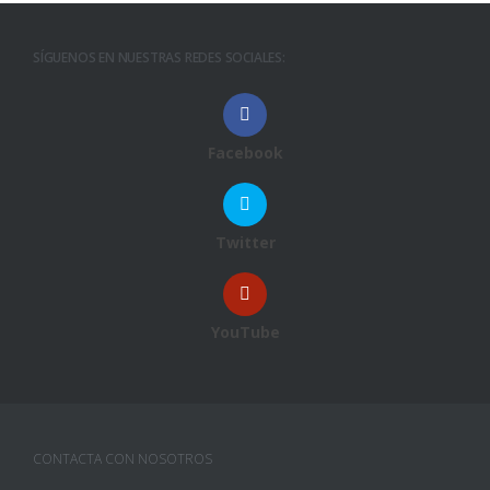
SÍGUENOS EN NUESTRAS REDES SOCIALES:
Facebook
Twitter
YouTube
CONTACTA CON NOSOTROS