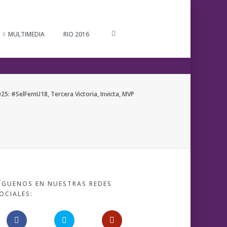
MULTIMEDIA
RIO 2016
 #SelFemU18, Tercera Victoria, Invicta, MVP
ÍGUENOS EN NUESTRAS REDES
OCIALES: