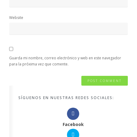
Website
Guarda mi nombre, correo electrónico y web en este navegador
para la próxima vez que comente.
SÍGUENOS EN NUESTRAS REDES SOCIALES:
Facebook