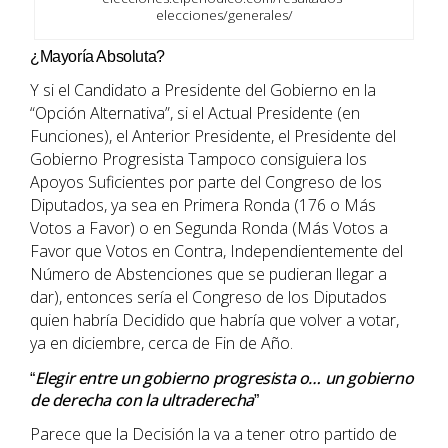
elecciones/generales/
¿Mayoría Absoluta?
Y si el Candidato a Presidente del Gobierno en la
“Opción Alternativa”, si el Actual Presidente (en
Funciones), el Anterior Presidente, el Presidente del
Gobierno Progresista Tampoco consiguiera los
Apoyos Suficientes por parte del Congreso de los
Diputados, ya sea en Primera Ronda (176 o Más
Votos a Favor) o en Segunda Ronda (Más Votos a
Favor que Votos en Contra, Independientemente del
Número de Abstenciones que se pudieran llegar a
dar), entonces sería el Congreso de los Diputados
quien habría Decidido que habría que volver a votar,
ya en diciembre, cerca de Fin de Año.
Elegir entre un gobierno progresista o… un gobierno
“
de derecha con la ultraderecha
”
Parece que la Decisión la va a tener otro partido de