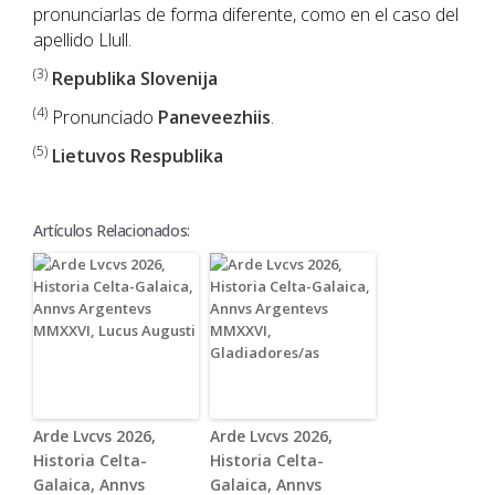
pronunciarlas de forma diferente, como en el caso del
apellido Llull.
(3)
Republika Slovenija
(4)
Pronunciado
Paneveezhiis
.
(5)
Lietuvos Respublika
Artículos Relacionados:
Arde Lvcvs 2026,
Arde Lvcvs 2026,
Historia Celta-
Historia Celta-
Galaica, Annvs
Galaica, Annvs