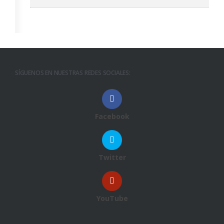
SÍGUENOS EN NUESTRAS REDES SOCIALES:
Facebook
Twitter
YouTube