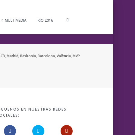
MULTIMEDIA
RIO 2016
CB, Madrid, Baskonia, Barcelona, València, MVP
ÍGUENOS EN NUESTRAS REDES
OCIALES: