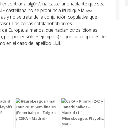
l encontrar a algún/una castellanohablante que sea
«ll» castellana no se pronuncia igual que la «y»
as y no se trata de la conjunción copulativa que
frase). Las zonas catalanohablantes
 de Europa, al menos, que hablan otros idiomas
no, por poner sólo 3 ejemplos) sí que son capaces de
 en el caso del apellido Llull.