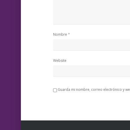
*
Nombre
Website
Guarda mi nombre, correo electrónico y we