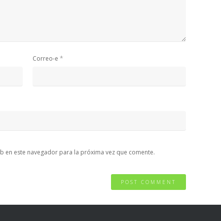
*
Correo-e
b en este navegador para la próxima vez que comente.