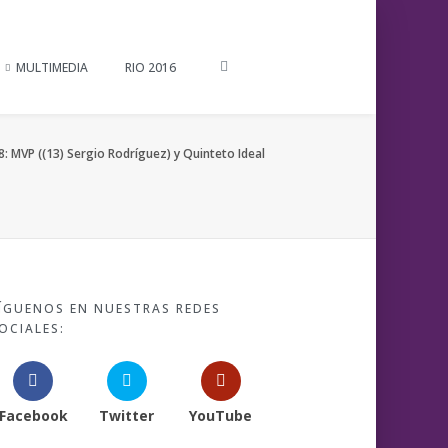
MULTIMEDIA
RIO 2016
 MVP ((13) Sergio Rodríguez) y Quinteto Ideal
ÍGUENOS EN NUESTRAS REDES
OCIALES:
Facebook
Twitter
YouTube