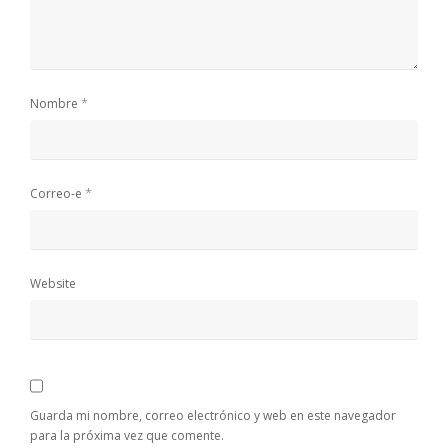
*
Nombre
*
Correo-e
Website
Guarda mi nombre, correo electrónico y web en este navegador
para la próxima vez que comente.