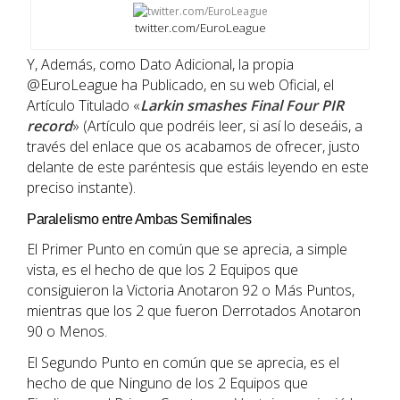
twitter.com/EuroLeague
Y, Además, como Dato Adicional, la propia
@EuroLeague ha Publicado, en su web Oficial, el
Artículo Titulado «
Larkin smashes Final Four PIR
record
» (Artículo que podréis leer, si así lo deseáis, a
través del enlace que os acabamos de ofrecer, justo
delante de este paréntesis que estáis leyendo en este
preciso instante).
Paralelismo entre Ambas Semifinales
El Primer Punto en común que se aprecia, a simple
vista, es el hecho de que los 2 Equipos que
consiguieron la Victoria Anotaron 92 o Más Puntos,
mientras que los 2 que fueron Derrotados Anotaron
90 o Menos.
El Segundo Punto en común que se aprecia, es el
hecho de que Ninguno de los 2 Equipos que