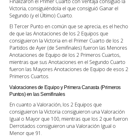
Finalizaron el Primer Cuarto con Ventaja consiguió la
Victoria, consiguiéndola el que consiguió Ganar el
Segundo (y el Último) Cuarto.
El Tercer Punto en común que se aprecia, es el hecho
de que las Anotaciones de los 2 Equipos que
consiguieron la Victoria en el Primer Cuarto de los 2
Partidos de Ayer (de Semifinales) fueron las Menores
Anotaciones de Equipo de los 2 Primeros Cuartos,
mientras que sus Anotaciones en el Segundo Cuarto
fueron las Mayores Anotaciones de Equipo de esos 2
Primeros Cuartos.
Valoraciones de Equipo y Primera Canasta (Primeros
Puntos) en las Semifinales
En cuanto a Valoración, los 2 Equipos que
consiguieron la Victoria consiguieron una Valoración
Igual o Mayor que 100, mientras que los 2 que fueron
Derrotados consiguieron una Valoración Igual o
Menor que 91.