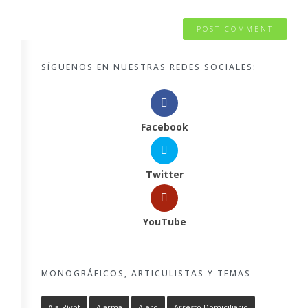
SÍGUENOS EN NUESTRAS REDES SOCIALES:
Facebook
Twitter
YouTube
MONOGRÁFICOS, ARTICULISTAS Y TEMAS
Ala-Pívot
Alarma
Alero
Arresto Domiciliario