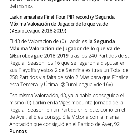
del mismo.
Larkin smashes Final Four PIR record (y Segunda
Máxima Valoración de Jugador de lo que va de
@EuroLeague 2018-2019)
El 43 de Valoración de (0) Larkin es
la Segunda
Máxima Valoración de Jugador de lo que va de
@EuroLeague 2018-2019
, tras los 240 Partidos de su
Regular Season, los 16 que se llegaron a disputar en
sus Playoffs y estos 2 de Semifinales (tras un Total de
258 Partidos y a falta de sólo 2 Más para que Finalice
esta Tercera -y Última- @EuroLeague «de 16»).
Esa misma Valoración, 43, ya la había conseguido el
mismo (0) Larkin en la Vigesimoquinta Jornada de la
Regular Season, en un Partido en el que, como en el
de Ayer, el Efes consiguió la Victoria con la misma
Anotación que consiguió en el Partido de Ayer, 92
Puntos
.