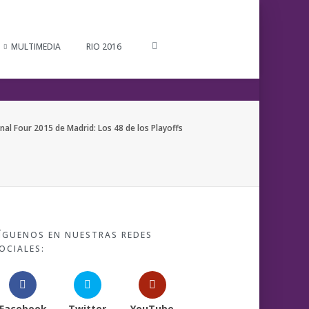
MULTIMEDIA
RIO 2016
al Four 2015 de Madrid: Los 48 de los Playoffs
ÍGUENOS EN NUESTRAS REDES
OCIALES:
Facebook
Twitter
YouTube