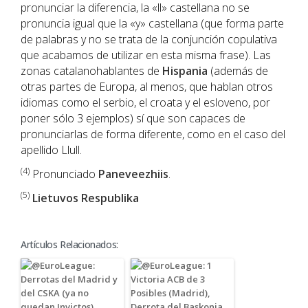
pronunciar la diferencia, la «ll» castellana no se
pronuncia igual que la «y» castellana (que forma parte
de palabras y no se trata de la conjunción copulativa
que acabamos de utilizar en esta misma frase). Las
zonas catalanohablantes de
Hispania
(además de
otras partes de Europa, al menos, que hablan otros
idiomas como el serbio, el croata y el esloveno, por
poner sólo 3 ejemplos) sí que son capaces de
pronunciarlas de forma diferente, como en el caso del
apellido Llull.
(4
)
Pronunciado
Paneveezhiis
.
(5)
Lietuvos Respublika
Artículos Relacionados: