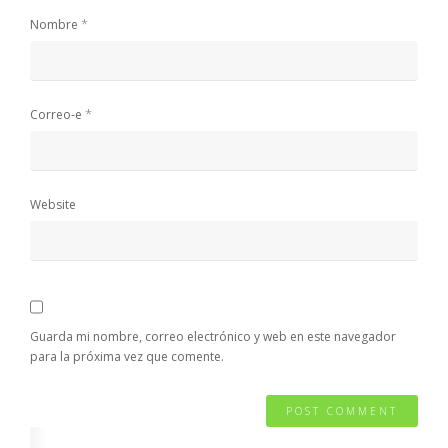
*
Nombre
*
Correo-e
Website
Guarda mi nombre, correo electrónico y web en este navegador
para la próxima vez que comente.