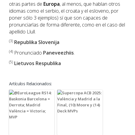
otras partes de
Europa
, al menos, que hablan otros
idiomas como el serbio, el croata y el esloveno, por
poner sólo 3 ejemplos) sí que son capaces de
pronunciarlas de forma diferente, como en el caso del
apellido Llull.
(3)
Republika Slovenija
(4)
Pronunciado
Paneveezhiis
.
(5)
Lietuvos Respublika
Artículos Relacionados: