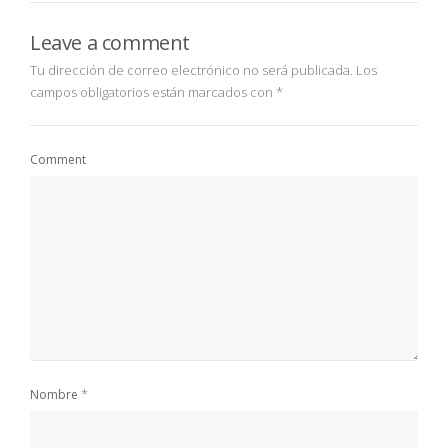
Leave a comment
Tu dirección de correo electrónico no será publicada.
Los
campos obligatorios están marcados con
*
Comment
*
Nombre