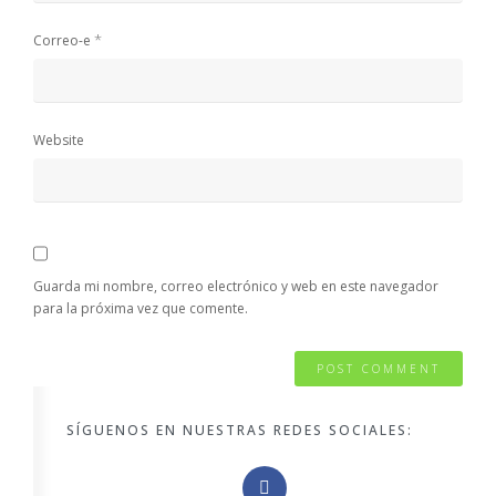
*
Correo-e
Website
Guarda mi nombre, correo electrónico y web en este navegador
para la próxima vez que comente.
SÍGUENOS EN NUESTRAS REDES SOCIALES: