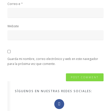
*
Correo-e
Website
Guarda mi nombre, correo electrónico y web en este navegador
para la próxima vez que comente.
SÍGUENOS EN NUESTRAS REDES SOCIALES: