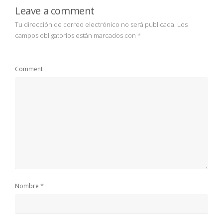
Leave a comment
Tu dirección de correo electrónico no será publicada.
Los
campos obligatorios están marcados con
*
Comment
*
Nombre