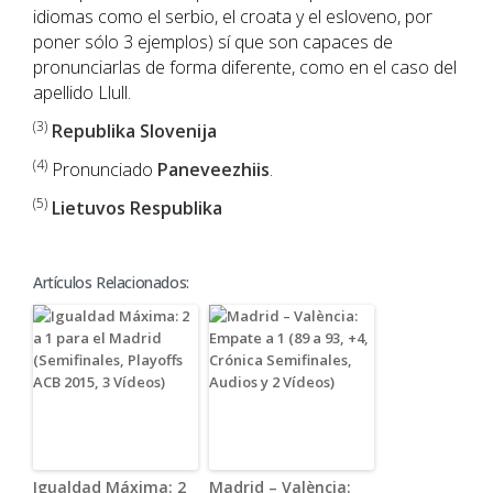
idiomas como el serbio, el croata y el esloveno, por
poner sólo 3 ejemplos) sí que son capaces de
pronunciarlas de forma diferente, como en el caso del
apellido Llull.
(3)
Republika Slovenija
(4)
Pronunciado
Paneveezhiis
.
(5)
Lietuvos Respublika
Artículos Relacionados:
Igualdad Máxima: 2
Madrid – València: