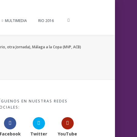
MULTIMEDIA
RIO 2016
ario, otra Jornada), Málaga a la Copa (MVP, ACB)
ÍGUENOS EN NUESTRAS REDES
OCIALES:
Facebook
Twitter
YouTube