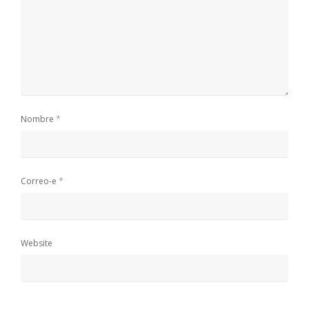
*
Nombre
*
Correo-e
Website