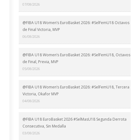
07/08/2026
@FIBA U18 Women’s EuroBasket 2026: #SelFemU18 Octavos
de Final Victoria, MVP
06/08/2026
@FIBA U18 Women’s EuroBasket 2026: #SelFemU18, Octavos
de Final, Previa, MVP
05/08/2026
@FIBA U18 Women’s EuroBasket 2026: #SelFemU18, Tercera
Victoria, Okafor MVP
04/08/2026
@FIBA U18 EuroBasket 2026 #SelMasU18 Segunda Derrota
Consecutiva, Sin Medalla
03/08/2026