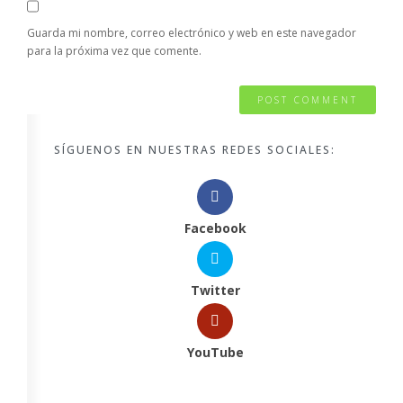
Guarda mi nombre, correo electrónico y web en este navegador
para la próxima vez que comente.
SÍGUENOS EN NUESTRAS REDES SOCIALES:
Facebook
Twitter
YouTube