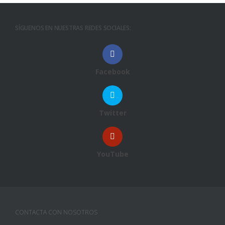
SÍGUENOS EN NUESTRAS REDES SOCIALES:
Facebook
Twitter
YouTube
CONTACTA CON NOSOTROS