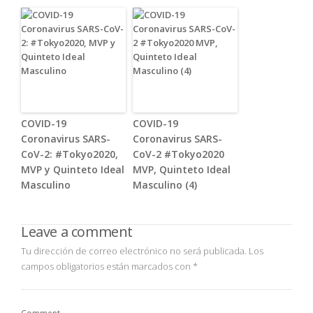
COVID-19
COVID-19
Coronavirus SARS-
Coronavirus SARS-
CoV-2: #Tokyo2020,
CoV-2 #Tokyo2020
MVP y Quinteto Ideal
MVP, Quinteto Ideal
Masculino
Masculino (4)
Leave a comment
Tu dirección de correo electrónico no será publicada.
Los
campos obligatorios están marcados con
*