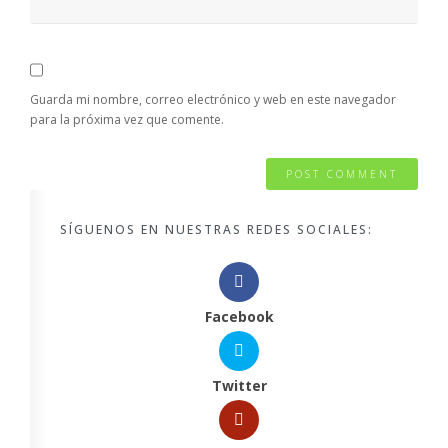
Guarda mi nombre, correo electrónico y web en este navegador
para la próxima vez que comente.
SÍGUENOS EN NUESTRAS REDES SOCIALES:
Facebook
Twitter