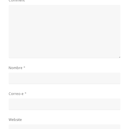
Comment
*
Nombre
*
Correo-e
Website