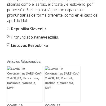
idiomas como el serbio, el croata y el esloveno, por
poner sólo 3 ejemplos) sí que son capaces de
pronunciarlas de forma diferente, como en el caso del
apellido Llull.
(3)
Republika Slovenija
(4)
Pronunciado
Paneveezhiis
.
(5)
Lietuvos Respublika
Artículos Relacionados:
COVID-19
COVID-19