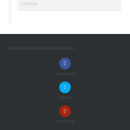
27/07/2026
SÍGUENOS EN NUESTRAS REDES SOCIALES:
Facebook
Twitter
YouTube