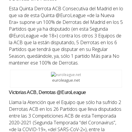
Esta Quinta Derrota ACB Consecutiva del Madrid en lo
que va de esta Quinta @EuroLeague «de la Nueva
Era» supone un 100% de Derrotas del Madrid en los 5
Partidos que ya ha disputado (en esta Segunda
@EuroLeague «de 18») contra los otros 3 Equipos de
la ACB que la están disputando, 5 Derrotas en los 6
Partidos que tendrá que disputar en su Regular
Season, quedándole, ya, sólo 1 partido Más para No
mantener ese 100% de Derrotas.
euroleague.net
Victorias ACB, Derrotas @EuroLeague
Llama la Atención que el Equipo que sólo ha sufrido 2
Derrotas ACB en los 26 Partidos que lleva disputados
entre las 3 Competiciones ACB de esta Temporada
2020-2021 (Segunda Temporada “del Coronavirus”,
«de la COVID-19», «del SARS-CoV-2»), entre la