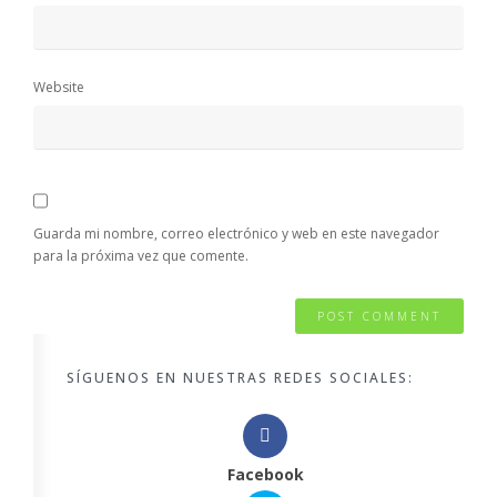
Website
Guarda mi nombre, correo electrónico y web en este navegador
para la próxima vez que comente.
SÍGUENOS EN NUESTRAS REDES SOCIALES:
Facebook