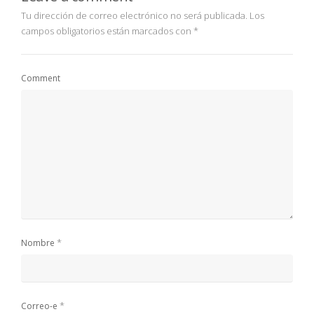
Tu dirección de correo electrónico no será publicada.
Los
campos obligatorios están marcados con
*
Comment
*
Nombre
*
Correo-e