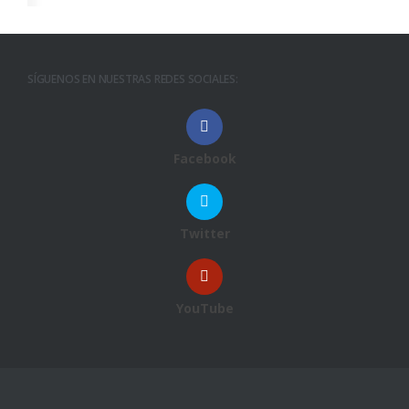
SÍGUENOS EN NUESTRAS REDES SOCIALES:
Facebook
Twitter
YouTube