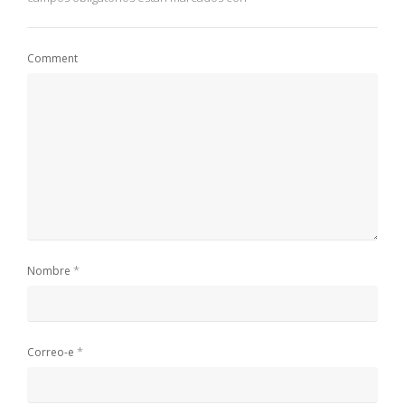
Comment
*
Nombre
*
Correo-e