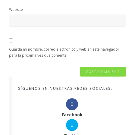
Website
Guarda mi nombre, correo electrónico y web en este navegador
para la próxima vez que comente.
SÍGUENOS EN NUESTRAS REDES SOCIALES:
Facebook