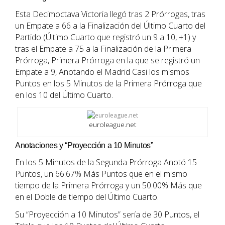
Esta Decimoctava Victoria llegó tras 2 Prórrogas, tras
un Empate a 66 a la Finalización del Último Cuarto del
Partido (Último Cuarto que registró un 9 a 10, +1) y
tras el Empate a 75 a la Finalización de la Primera
Prórroga, Primera Prórroga en la que se registró un
Empate a 9, Anotando el Madrid Casi los mismos
Puntos en los 5 Minutos de la Primera Prórroga que
en los 10 del Último Cuarto.
euroleague.net
Anotaciones y “Proyección a 10 Minutos”
En los 5 Minutos de la Segunda Prórroga Anotó 15
Puntos, un 66.67% Más Puntos que en el mismo
tiempo de la Primera Prórroga y un 50.00% Más que
en el Doble de tiempo del Último Cuarto.
Su “Proyección a 10 Minutos” sería de 30 Puntos, el