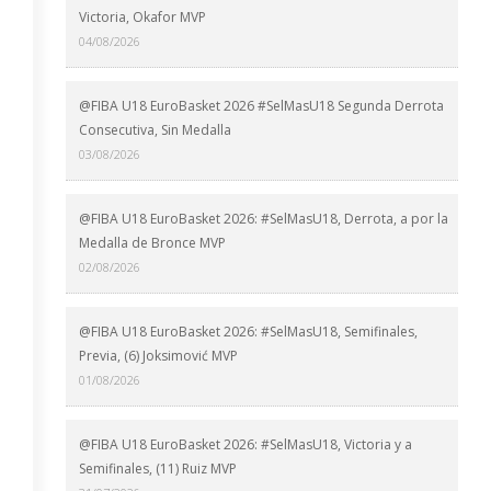
Victoria, Okafor MVP
04/08/2026
@FIBA U18 EuroBasket 2026 #SelMasU18 Segunda Derrota
Consecutiva, Sin Medalla
03/08/2026
@FIBA U18 EuroBasket 2026: #SelMasU18, Derrota, a por la
Medalla de Bronce MVP
02/08/2026
@FIBA U18 EuroBasket 2026: #SelMasU18, Semifinales,
Previa, (6) Joksimović MVP
01/08/2026
@FIBA U18 EuroBasket 2026: #SelMasU18, Victoria y a
Semifinales, (11) Ruiz MVP