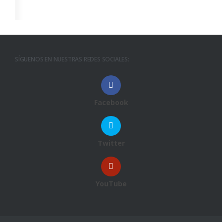
SÍGUENOS EN NUESTRAS REDES SOCIALES:
Facebook
Twitter
YouTube