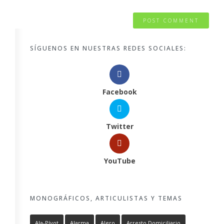
SÍGUENOS EN NUESTRAS REDES SOCIALES:
Facebook
Twitter
YouTube
MONOGRÁFICOS, ARTICULISTAS Y TEMAS
Ala-Pívot
Alarma
Alero
Arresto Domiciliario