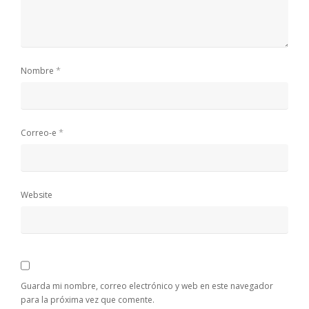
*
Nombre
*
Correo-e
Website
Guarda mi nombre, correo electrónico y web en este navegador
para la próxima vez que comente.