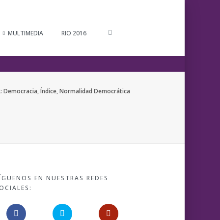
MULTIMEDIA
RIO 2016
: Democracia, Índice, Normalidad Democrática
ÍGUENOS EN NUESTRAS REDES
OCIALES: