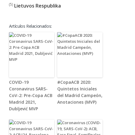
(5)
Lietuvos Respublika
Artículos Relacionados:
COVID-19
#CopaACB 2020:
Coronavirus SARS-
Quintetos Iniciales
CoV-2: Pre-Copa ACB
del Madrid Campeón,
Madrid 2021,
Anotaciones (MVP)
Dubljević MVP