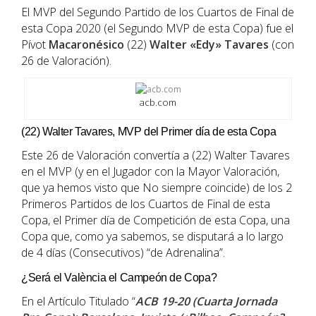
El MVP del Segundo Partido de los Cuartos de Final de
esta Copa 2020 (el Segundo MVP de esta Copa) fue el
Pívot
Macaronésico
(22)
Walter «Edy» Tavares
(con
26 de Valoración).
acb.com
(22) Walter Tavares, MVP del Primer día de esta Copa
Este 26 de Valoración convertía a (22) Walter Tavares
en el MVP (y en el Jugador con la Mayor Valoración,
que ya hemos visto que No siempre coincide) de los 2
Primeros Partidos de los Cuartos de Final de esta
Copa, el Primer día de Competición de esta Copa, una
Copa que, como ya sabemos, se disputará a lo largo
de 4 días (Consecutivos) “de Adrenalina”.
¿Será el València el Campeón de Copa?
En el Artículo Titulado “
ACB 19-20 (Cuarta Jornada