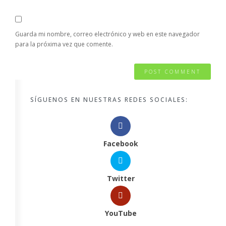
Guarda mi nombre, correo electrónico y web en este navegador
para la próxima vez que comente.
SÍGUENOS EN NUESTRAS REDES SOCIALES:
Facebook
Twitter
YouTube