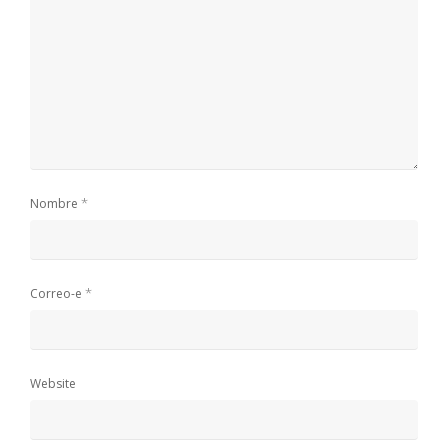
*
Nombre
*
Correo-e
Website