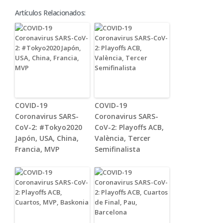
Artículos Relacionados:
COVID-19
COVID-19
Coronavirus SARS-
Coronavirus SARS-
CoV-2: #Tokyo2020
CoV-2: Playoffs ACB,
Japón, USA, China,
València, Tercer
Francia, MVP
Semifinalista