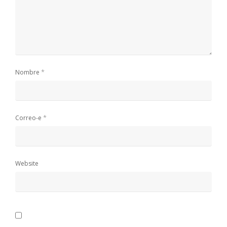
*
Nombre
*
Correo-e
Website