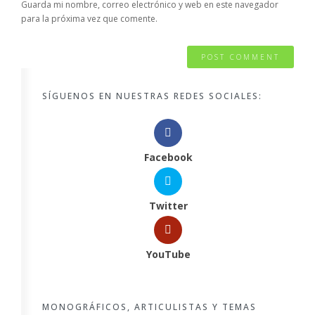
Guarda mi nombre, correo electrónico y web en este navegador
para la próxima vez que comente.
SÍGUENOS EN NUESTRAS REDES SOCIALES:
Facebook
Twitter
YouTube
MONOGRÁFICOS, ARTICULISTAS Y TEMAS