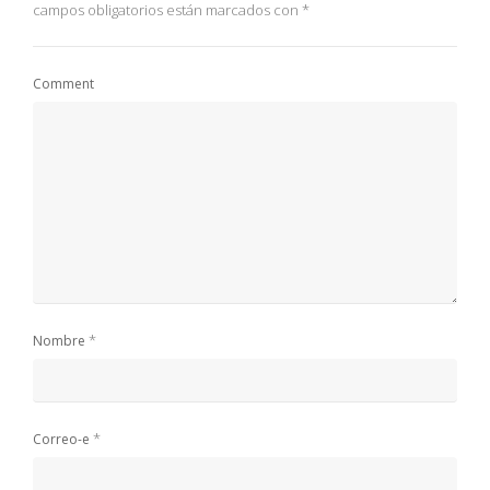
campos obligatorios están marcados con
*
Comment
*
Nombre
*
Correo-e