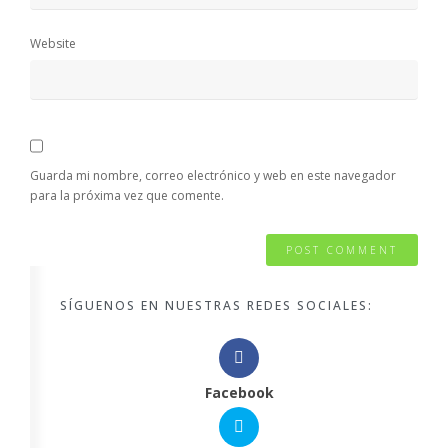
Website
Guarda mi nombre, correo electrónico y web en este navegador
para la próxima vez que comente.
SÍGUENOS EN NUESTRAS REDES SOCIALES:
Facebook