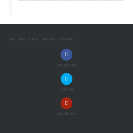
SÍGUENOS EN NUESTRAS REDES SOCIALES:
Facebook
Twitter
YouTube