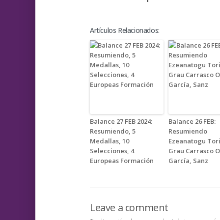
Artículos Relacionados:
Balance 27 FEB 2024:
Balance 26 FEB:
Resumiendo, 5
Resumiendo
Medallas, 10
Ezeanatogu Tori
Selecciones, 4
Grau Carrasco O
Europeas Formación
García, Sanz
Leave a comment