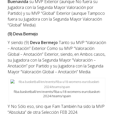
Buenavida
su MVP Exterior (aunque No fuera su
Jugadora con la Segunda Mayor Valoración por
Partido) y su MVP “Global” Exterior (aunque Tampoco
fuera su Jugadora con la Segunda Mayor Valoración
“Global” Media).
(9) Deva Bermejo
Y siendo (9)
Deva Bermejo
Tanto su MVP “Valoración
– Anotación” Exterior Como su MVP “Valoración
Global – Anotación” Exterior, siendo, en Ambos casos,
su Jugadora con la Segunda Mayor “Valoración –
Anotación” por Partido y su Jugadora con la Segunda
Mayor “Valoración Global – Anotación” Media.
fiba.basketball/en/events/fiba-u18-womens-eurobasket-
2024/teams/spain
Y No Sólo eso, sino que Fam También ha sido la MVP
“Absoluta” de otra Selección FEB 2024.