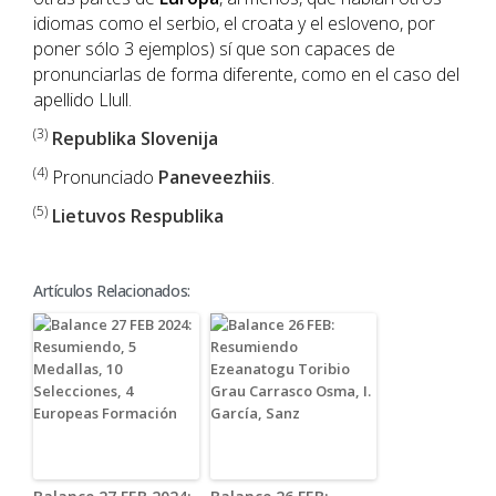
idiomas como el serbio, el croata y el esloveno, por
poner sólo 3 ejemplos) sí que son capaces de
pronunciarlas de forma diferente, como en el caso del
apellido Llull.
(3)
Republika Slovenija
(4)
Pronunciado
Paneveezhiis
.
(5)
Lietuvos Respublika
Artículos Relacionados: