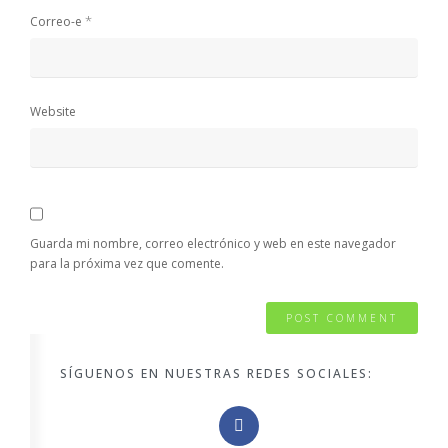
*
Correo-e
Website
Guarda mi nombre, correo electrónico y web en este navegador
para la próxima vez que comente.
SÍGUENOS EN NUESTRAS REDES SOCIALES: