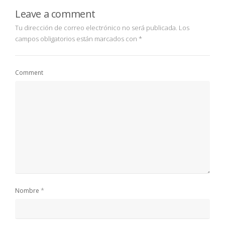
Leave a comment
Tu dirección de correo electrónico no será publicada.
Los
campos obligatorios están marcados con
*
Comment
*
Nombre