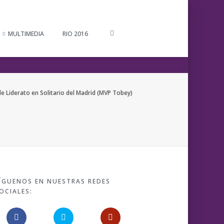
MULTIMEDIA
RIO 2016
e Liderato en Solitario del Madrid (MVP Tobey)
ÍGUENOS EN NUESTRAS REDES
OCIALES: