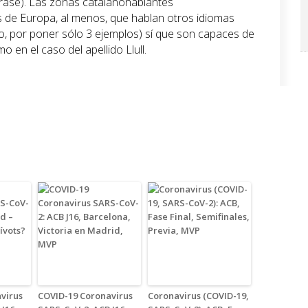
frase). Las zonas catalanohablantes
 de Europa, al menos, que hablan otros idiomas
no, por poner sólo 3 ejemplos) sí que son capaces de
 en el caso del apellido Llull.
virus
COVID-19 Coronavirus
Coronavirus (COVID-19,