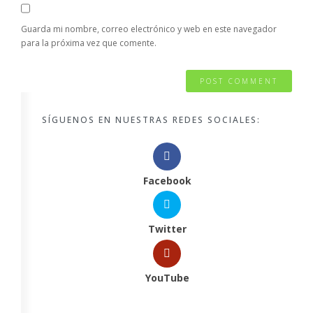
Guarda mi nombre, correo electrónico y web en este navegador
para la próxima vez que comente.
SÍGUENOS EN NUESTRAS REDES SOCIALES:
Facebook
Twitter
YouTube