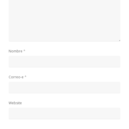
*
Nombre
*
Correo-e
Website