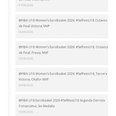
07/08/2026
@FIBA U18 Women’s EuroBasket 2026: #SelFemU18 Octavos
de Final Victoria, MVP
06/08/2026
@FIBA U18 Women’s EuroBasket 2026: #SelFemU18, Octavos
de Final, Previa, MVP
05/08/2026
@FIBA U18 Women’s EuroBasket 2026: #SelFemU18, Tercera
Victoria, Okafor MVP
04/08/2026
@FIBA U18 EuroBasket 2026 #SelMasU18 Segunda Derrota
Consecutiva, Sin Medalla
03/08/2026