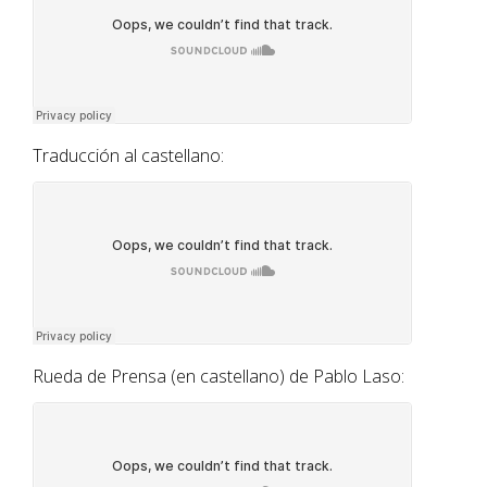
Traducción al castellano:
Rueda de Prensa (en castellano) de Pablo Laso: