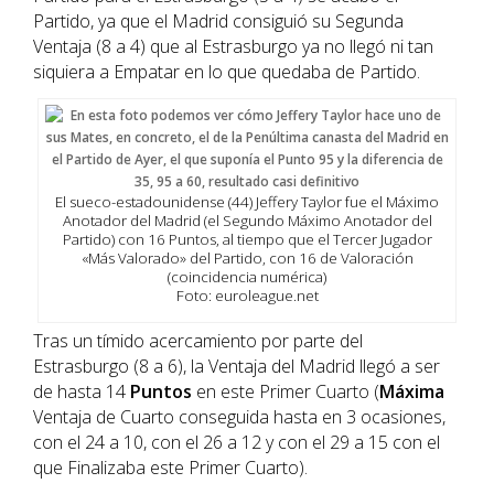
Partido, ya que el Madrid consiguió su Segunda
Ventaja (8 a 4) que al Estrasburgo ya no llegó ni tan
siquiera a Empatar en lo que quedaba de Partido.
El sueco-estadounidense (44) Jeffery Taylor fue el Máximo
Anotador del Madrid (el Segundo Máximo Anotador del
Partido) con 16 Puntos, al tiempo que el Tercer Jugador
«Más Valorado» del Partido, con 16 de Valoración
(coincidencia numérica)
Foto: euroleague.net
Tras un tímido acercamiento por parte del
Estrasburgo (8 a 6), la Ventaja del Madrid llegó a ser
de hasta 14
Puntos
en este Primer Cuarto (
Máxima
Ventaja de Cuarto conseguida hasta en 3 ocasiones,
con el 24 a 10, con el 26 a 12 y con el 29 a 15 con el
que Finalizaba este Primer Cuarto).