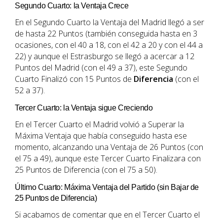
Segundo Cuarto: la Ventaja Crece
En el Segundo Cuarto la Ventaja del Madrid llegó a ser
de hasta 22 Puntos (también conseguida hasta en 3
ocasiones, con el 40 a 18, con el 42 a 20 y con el 44 a
22) y aunque el Estrasburgo se llegó a acercar a 12
Puntos del Madrid (con el 49 a 37), este Segundo
Cuarto Finalizó con 15 Puntos de
Diferencia
(con el
52 a 37).
Tercer Cuarto: la Ventaja sigue Creciendo
En el Tercer Cuarto el Madrid volvió a Superar la
Máxima Ventaja que había conseguido hasta ese
momento, alcanzando una Ventaja de 26 Puntos (con
el 75 a 49), aunque este Tercer Cuarto Finalizara con
25 Puntos de Diferencia (con el 75 a 50).
Último Cuarto: Máxima Ventaja del Partido (sin Bajar de
25 Puntos de Diferencia)
Si acabamos de comentar que en el Tercer Cuarto el