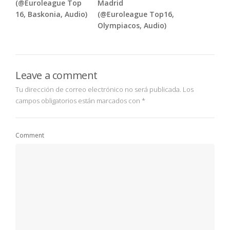
(@Euroleague Top
Madrid
16, Baskonia, Audio)
(@Euroleague Top16,
Olympiacos, Audio)
Leave a comment
Tu dirección de correo electrónico no será publicada.
Los
campos obligatorios están marcados con
*
Comment