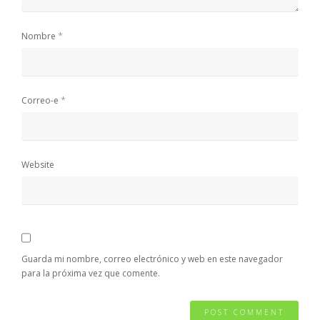
*
Nombre
*
Correo-e
Website
Guarda mi nombre, correo electrónico y web en este navegador
para la próxima vez que comente.