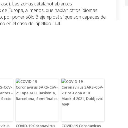
frase). Las zonas catalanohablantes
 de Europa, al menos, que hablan otros idiomas
no, por poner sólo 3 ejemplos) sí que son capaces de
 en el caso del apellido Llull.
virus
COVID-19 Coronavirus
COVID-19 Coronavirus