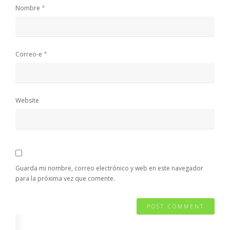
*
Nombre
*
Correo-e
Website
Guarda mi nombre, correo electrónico y web en este navegador
para la próxima vez que comente.