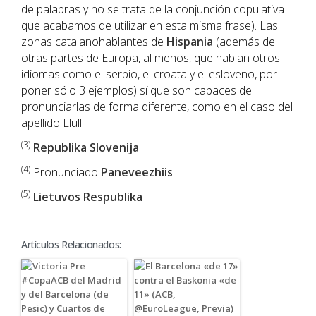
de palabras y no se trata de la conjunción copulativa
que acabamos de utilizar en esta misma frase). Las
zonas catalanohablantes de
Hispania
(además de
otras partes de Europa, al menos, que hablan otros
idiomas como el serbio, el croata y el esloveno, por
poner sólo 3 ejemplos) sí que son capaces de
pronunciarlas de forma diferente, como en el caso del
apellido Llull.
(3)
Republika Slovenija
(4)
Pronunciado
Paneveezhiis
.
(5)
Lietuvos Respublika
Artículos Relacionados: