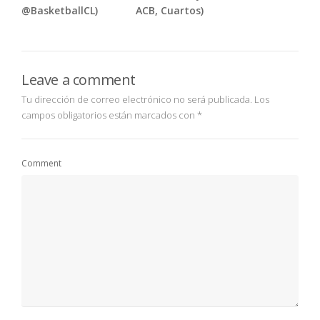
@BasketballCL)
ACB, Cuartos)
Leave a comment
Tu dirección de correo electrónico no será publicada.
Los
campos obligatorios están marcados con
*
Comment