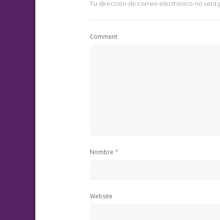
Tu dirección de correo electrónico no será 
Comment
*
Nombre
Website