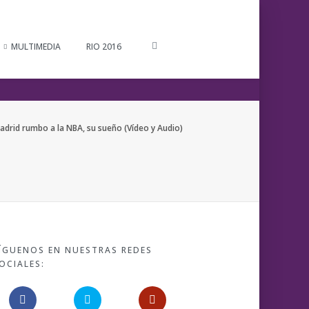
MULTIMEDIA
RIO 2016
adrid rumbo a la NBA, su sueño (Vídeo y Audio)
ÍGUENOS EN NUESTRAS REDES
OCIALES: