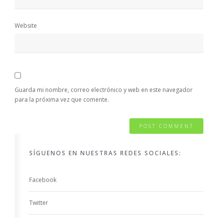
Website
Guarda mi nombre, correo electrónico y web en este navegador
para la próxima vez que comente.
SÍGUENOS EN NUESTRAS REDES SOCIALES:
Facebook
Twitter