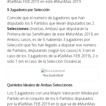
#SelMas FEB 2019 en este #MunMas 2019.
9 Jugadores por Selección
Coincide que el número de Jugadores que han
disputado los 6 Partidos que llevan disputados las 2
Selecciones
(Invictas, Ambas) que disputarán la
Primera de las Semifinales de este #MunMas 2019, en
Ambos, casos, es de 9, habiendo 3 Jugadores por
Selección que No han llegado a disputar ese número
de Partidos, disputando (según los casos) 4, 3 (en el
caso de los 3 Jugadores de la #SelMas FEB 2019), 2 o
sólo 1 (en el caso de la Selección Oceánica).
fiba.basketball
Quintetos Ideales de Ambas Selecciones
Los 5 Jugadores con una Mayor Valoración Media por
Partido en el conjunto de los 6 Partidos disputados
por la #SelMas FEB 2019 en lo que va de #MunMas