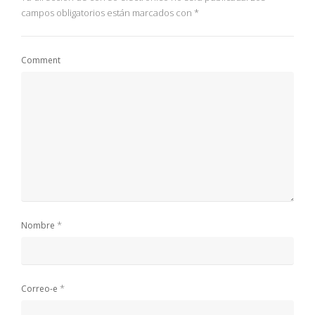
campos obligatorios están marcados con
*
Comment
*
Nombre
*
Correo-e