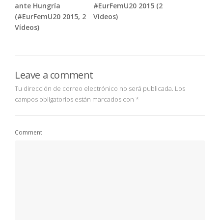
ante Hungría
#EurFemU20 2015 (2
(#EurFemU20 2015, 2
Vídeos)
Vídeos)
Leave a comment
Tu dirección de correo electrónico no será publicada.
Los
campos obligatorios están marcados con
*
Comment