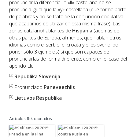
pronunciar la diferencia, la «ll» castellana no se
pronuncia igual que la «y» castellana (que forma parte
de palabras y no se trata de la conjunción copulativa
que acabamos de utilizar en esta misma frase). Las
zonas catalanohablantes de
Hispania
(además de
otras partes de Europa, al menos, que hablan otros
idiomas como el serbio, el croata y el esloveno, por
poner sólo 3 ejemplos) sí que son capaces de
pronunciarlas de forma diferente, como en el caso del
apellido Llull.
(3)
Republika Slovenija
(4)
Pronunciado
Paneveezhiis
.
(5)
Lietuvos Respublika
Artículos Relacionados: