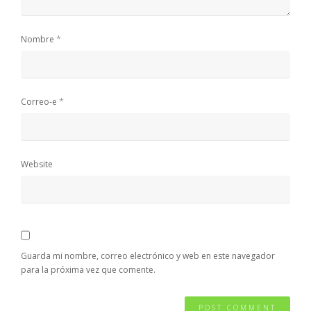
*
Nombre
*
Correo-e
Website
Guarda mi nombre, correo electrónico y web en este navegador
para la próxima vez que comente.