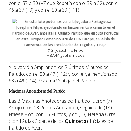
con el 37 a 30 (+7 que Repetía con el 39 a 32), con el
46 a 37 (+9) y con el 50 a 39 (+11).
(13) Josephine Filipe
FIBA/Miguel Enriquez
Y lo volvió a Ampliar en los 2 Últimos Minutos del
Partido, con el 59 a 47 (+12) y con el ya mencionado
63 a 49 (+14), Máxima Ventaja del Partido.
Máximas Anotadoras del Partido
Las 3 Máximas Anotadoras del Partido fueron (7)
Arrojo (con 18 Puntos Anotados), seguida de (14)
Emese Hof
(con 16 Puntos) y de (13)
Helena Orts
(con 12), las 3 parte de los
Quintetos
Iniciales del
Partido de Ayer.