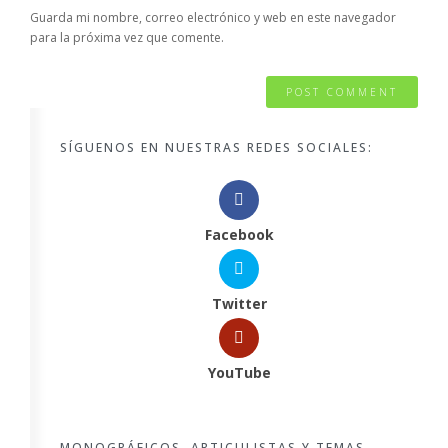
Guarda mi nombre, correo electrónico y web en este navegador
para la próxima vez que comente.
SÍGUENOS EN NUESTRAS REDES SOCIALES:
Facebook
Twitter
YouTube
MONOGRÁFICOS, ARTICULISTAS Y TEMAS