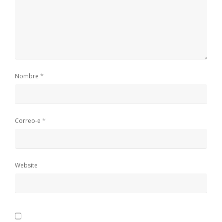
*
Nombre
*
Correo-e
Website