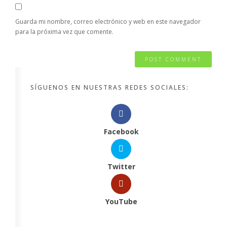
Guarda mi nombre, correo electrónico y web en este navegador
para la próxima vez que comente.
SÍGUENOS EN NUESTRAS REDES SOCIALES:
Facebook
Twitter
YouTube