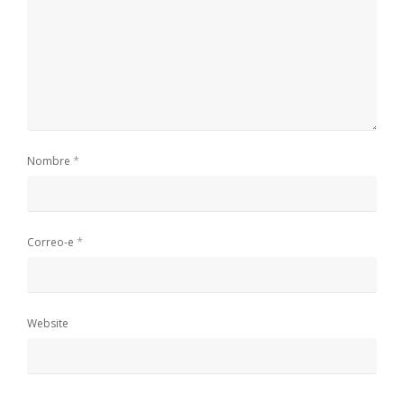
*
Nombre
*
Correo-e
Website