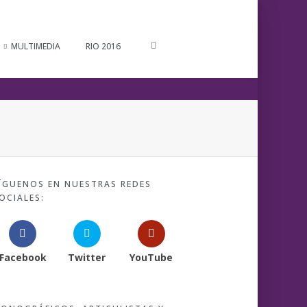
MULTIMEDIA
RIO 2016
ÍGUENOS EN NUESTRAS REDES
OCIALES:
Facebook
Twitter
YouTube