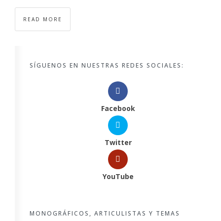
READ MORE
SÍGUENOS EN NUESTRAS REDES SOCIALES:
Facebook
Twitter
YouTube
MONOGRÁFICOS, ARTICULISTAS Y TEMAS