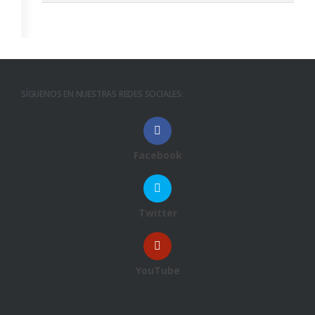
SÍGUENOS EN NUESTRAS REDES SOCIALES:
Facebook
Twitter
YouTube