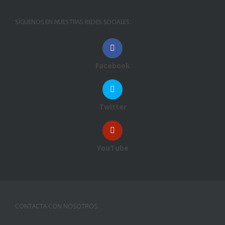
SÍGUENOS EN NUESTRAS REDES SOCIALES:
Facebook
Twitter
YouTube
CONTACTA CON NOSOTROS