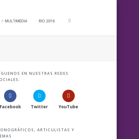
MULTIMEDIA
RIO 2016
ÍGUENOS EN NUESTRAS REDES
OCIALES:
Facebook
Twitter
YouTube
ONOGRÁFICOS, ARTICULISTAS Y
EMAS