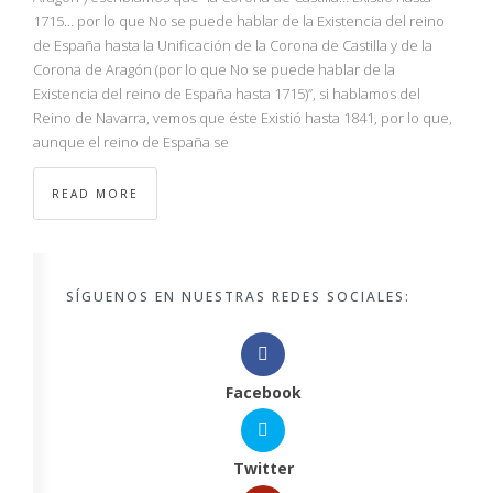
1715… por lo que No se puede hablar de la Existencia del reino
de España hasta la Unificación de la Corona de Castilla y de la
Corona de Aragón (por lo que No se puede hablar de la
Existencia del reino de España hasta 1715)”, si hablamos del
Reino de Navarra, vemos que éste Existió hasta 1841, por lo que,
aunque el reino de España se
READ MORE
SÍGUENOS EN NUESTRAS REDES SOCIALES:
Facebook
Twitter