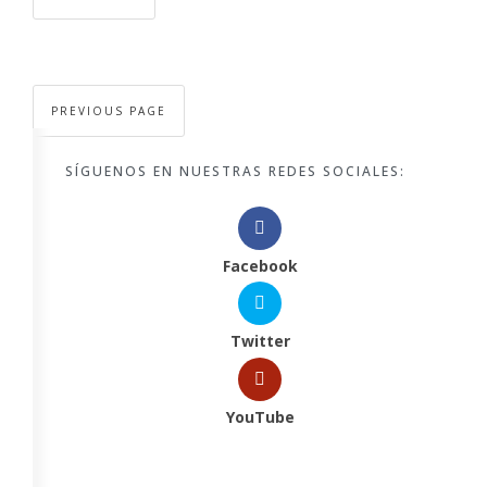
PREVIOUS PAGE
SÍGUENOS EN NUESTRAS REDES SOCIALES:
Facebook
Twitter
YouTube