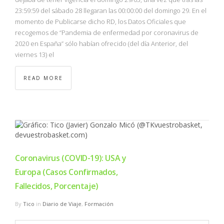
23:59:59 del sábado 28 llegaran las 00:00:00 del domingo 29. En el
momento de Publicarse dicho RD, los Datos Oficiales que
recogemos de “Pandemia de enfermedad por coronavirus de
2020 en España” sólo habían ofrecido (del día Anterior, del
viernes 13) el
READ MORE
Coronavirus (COVID-19): USA y
Europa (Casos Confirmados,
Fallecidos, Porcentaje)
By
Tico
in
Diario de Viaje
,
Formación