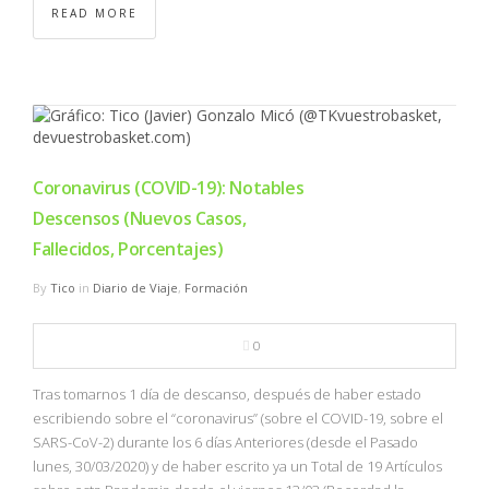
READ MORE
Coronavirus (COVID-19): Notables
Descensos (Nuevos Casos,
Fallecidos, Porcentajes)
By
Tico
in
Diario de Viaje
,
Formación
0
Tras tomarnos 1 día de descanso, después de haber estado
escribiendo sobre el “coronavirus” (sobre el COVID-19, sobre el
SARS-CoV-2) durante los 6 días Anteriores (desde el Pasado
lunes, 30/03/2020) y de haber escrito ya un Total de 19 Artículos