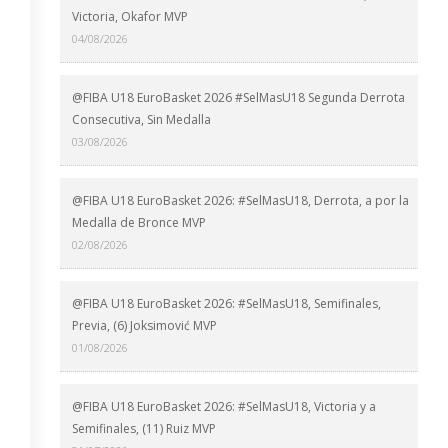
Victoria, Okafor MVP
04/08/2026
@FIBA U18 EuroBasket 2026 #SelMasU18 Segunda Derrota
Consecutiva, Sin Medalla
03/08/2026
@FIBA U18 EuroBasket 2026: #SelMasU18, Derrota, a por la
Medalla de Bronce MVP
02/08/2026
@FIBA U18 EuroBasket 2026: #SelMasU18, Semifinales,
Previa, (6) Joksimović MVP
01/08/2026
@FIBA U18 EuroBasket 2026: #SelMasU18, Victoria y a
Semifinales, (11) Ruiz MVP