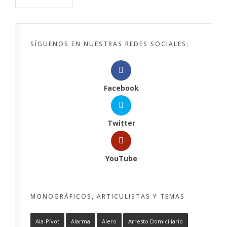
SÍGUENOS EN NUESTRAS REDES SOCIALES:
Facebook
Twitter
YouTube
MONOGRÁFICOS, ARTICULISTAS Y TEMAS
Ala-Pívot
Alarma
Alero
Arresto Domiciliario