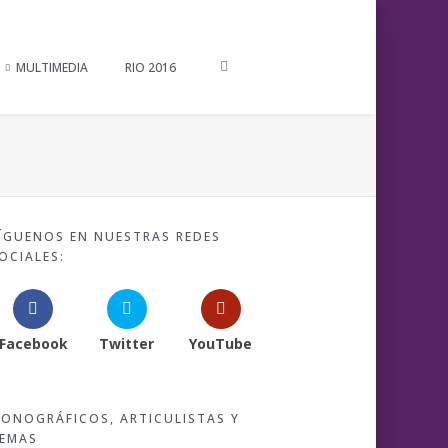
MULTIMEDIA
RIO 2016
ÍGUENOS EN NUESTRAS REDES
OCIALES:
Facebook
Twitter
YouTube
ONOGRÁFICOS, ARTICULISTAS Y
EMAS